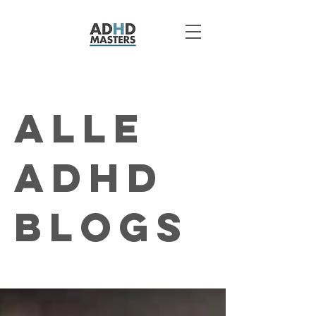
Alle
ADHD
blogs