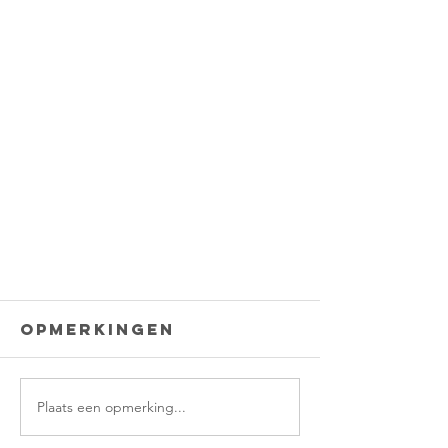
Opmerkingen
Plaats een opmerking...