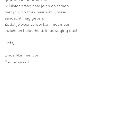
Ik luister graag naar je en ga samen 
met jou, op zoek naar wat jij meer 
aandacht mag geven.
Zodat je weer verder kan, met meer 
inzicht en helderheid. In beweging dus!
Liefs,
Linda Nummerdor
ADHD coach