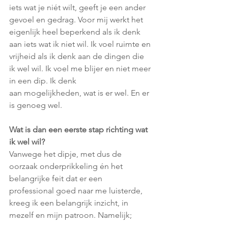
iets wat je niét wilt, geeft je een ander 
gevoel en gedrag. Voor mij werkt het 
eigenlijk heel beperkend als ik denk 
aan iets wat ik niet wil. Ik voel ruimte en 
vrijheid als ik denk aan de dingen die 
ik wel wil. Ik voel me blijer en niet meer 
in een dip. Ik denk
aan mogelijkheden, wat is er wel. En er 
is genoeg wel.
Wat is dan een eerste stap richting wat 
ik wel wil?
Vanwege het dipje, met dus de 
oorzaak onderprikkeling én het 
belangrijke feit dat er een
professional goed naar me luisterde, 
kreeg ik een belangrijk inzicht, in 
mezelf en mijn patroon. Namelijk;