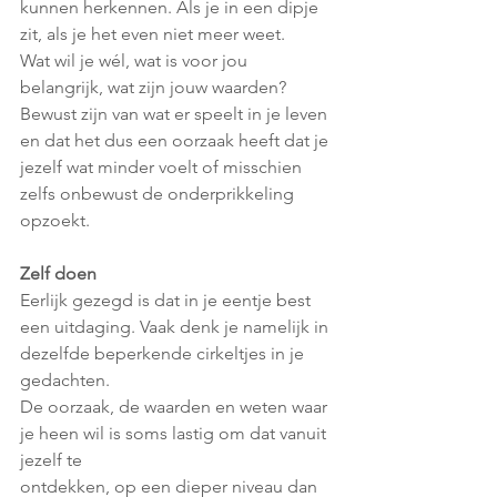
kunnen herkennen. Als je in een dipje 
zit, als je het even niet meer weet. 
Wat wil je wél, wat is voor jou 
belangrijk, wat zijn jouw waarden?
Bewust zijn van wat er speelt in je leven 
en dat het dus een oorzaak heeft dat je 
jezelf wat minder voelt of misschien 
zelfs onbewust de onderprikkeling 
opzoekt.
Zelf doen
Eerlijk gezegd is dat in je eentje best 
een uitdaging. Vaak denk je namelijk in 
dezelfde beperkende cirkeltjes in je 
gedachten.
De oorzaak, de waarden en weten waar 
je heen wil is soms lastig om dat vanuit 
jezelf te
ontdekken, op een dieper niveau dan 