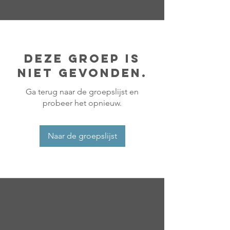
Deze groep is
niet gevonden.
Ga terug naar de groepslijst en
probeer het opnieuw.
Naar de groepslijst